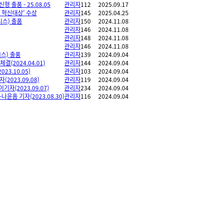
 출품 - 25.08.05
관리자
112
2025.09.17
 혁신대상' 수상
관리자
145
2025.04.25
시스) 출품
관리자
150
2024.11.08
관리자
146
2024.11.08
관리자
148
2024.11.08
관리자
146
2024.11.08
스) 출품
관리자
139
2024.09.04
2024.04.01)
관리자
144
2024.09.04
23.10.05)
관리자
103
2024.09.04
023.09.08)
관리자
119
2024.09.04
자(2023.09.07)
관리자
234
2024.09.04
 기자(2023.08.30)
관리자
116
2024.09.04