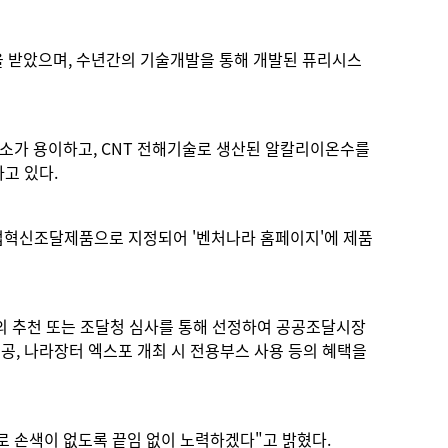
을 받았으며, 수년간의 기술개발을 통해 개발된 퓨리시스
소가 용이하고, CNT 전해기술로 생산된 알칼리이온수를
하고 있다.
업혁신조달제품으로 지정되어 '벤처나라 홈페이지'에 제품
 추천 또는 조달청 심사를 통해 선정하여 공공조달시장
, 나라장터 엑스포 개최 시 전용부스 사용 등의 혜택을
로 손색이 없도록 끝임 없이 노력하겠다"고 밝혔다.