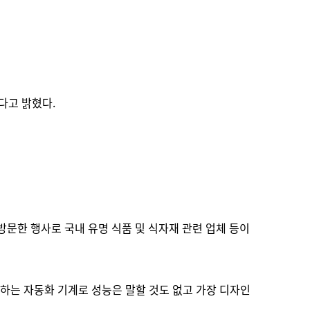
했다고 밝혔다.
이 방문한 행사로 국내 유명 식품 및 식자재 관련 업체 등이
리하는 자동화 기계로 성능은 말할 것도 없고 가장 디자인