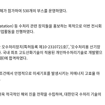
업체가 참가하여 530개의 부스를 운영하였다.
loatation) 등 수처리 관련 장치들을 홍보하는 목적으로 이번 전시회
 영업활동을 진행하였다.
수처리장치(특허등록 제10-2310721호)', '오수처리용 산기장
증됐다. 국내 최초 고도산화기술이 적용된 개인하수처리기술로 개발됐으
원)에 합격하였다.
 압력조건에서 안정적으로 미세기포를 발생시키는 저에너지 고효율 마
.
더욱 적극적인 해외 진출 전략을 수립하여, 대한민국 수처리 기술의