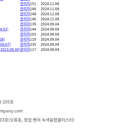
관리자
151
2024.11.08
관리자
146
2024.11.08
관리자
148
2024.11.08
관리자
146
2024.11.08
관리자
139
2024.09.04
.01)
관리자
144
2024.09.04
관리자
103
2024.09.04
8)
관리자
119
2024.09.04
9.07)
관리자
235
2024.09.04
3.08.30)
관리자
117
2024.09.04
 205호
company.com
 03호(오류동, 창업·벤처 녹색융합클러스터)